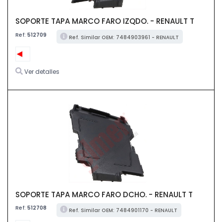
SOPORTE TAPA MARCO FARO IZQDO. - RENAULT T
Ref:
512709
Ref. Similar OEM: 7484903961 - RENAULT
Ver detalles
SOPORTE TAPA MARCO FARO DCHO. - RENAULT T
Ref:
512708
Ref. Similar OEM: 7484901170 - RENAULT