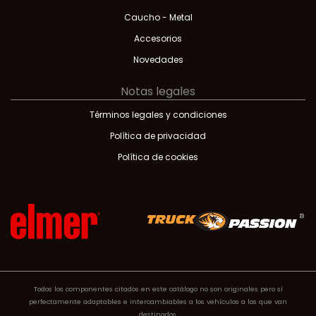
Caucho - Metal
Accesorios
Novedades
Notas legales
Términos legales y condiciones
Política de privacidad
Política de cookies
Todos los componentes citados en este catálogo no son originales pero sí
perfectamente adaptables e intercambiables a los vehículos a los que van
destinados.