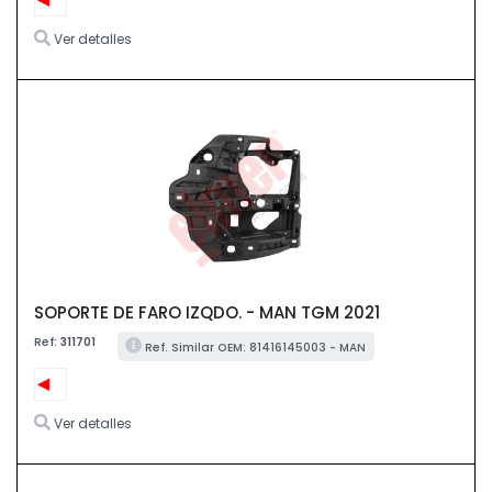
Ver detalles
SOPORTE DE FARO IZQDO. - MAN TGM 2021
Ref:
311701
Ref. Similar OEM: 81416145003 - MAN
Ver detalles