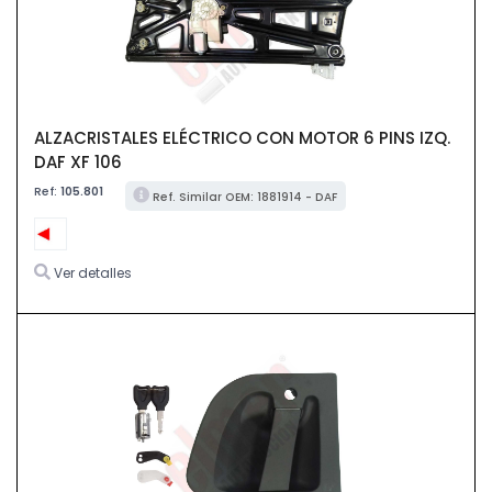
ALZACRISTALES ELÉCTRICO CON MOTOR 6 PINS IZQ.
DAF XF 106
Ref:
105.801
Ref. Similar OEM: 1881914 - DAF
Ver detalles