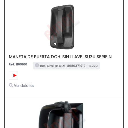
MANETA DE PUERTA DCH. SIN LLAVE ISUZU SERIE N
Ref:
1101800
Ref. Similar OEM: 8980371012 - ISUZU
Ver detalles