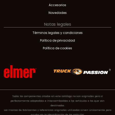
Accesorios
Novedades
Notas legales
Términos legales y condiciones
Política de privacidad
Política de cookies
Todos los componentes citados en este catálogo no son originales pero sí
perfectamente adaptables e intercambiables a los vehículos a los que van
destinados.
Las marcas de fabricantes y referencias originales utilizadas sirven únicamente para
ayudar en la identificación de los artículos.