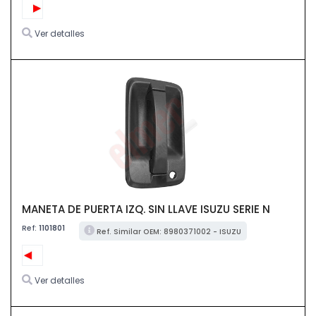
Ver detalles
MANETA DE PUERTA IZQ. SIN LLAVE ISUZU SERIE N
Ref:
1101801
Ref. Similar OEM: 8980371002 - ISUZU
Ver detalles