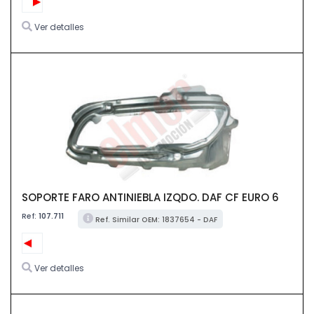
Ver detalles
SOPORTE FARO ANTINIEBLA IZQDO. DAF CF EURO 6
Ref:
107.711
Ref. Similar OEM: 1837654 - DAF
Ver detalles