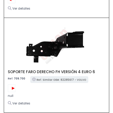
Ver detalles
SOPORTE FARO DERECHO FH VERSIÓN 4 EURO 6
Ref:
709.700
Ref. Similar OEM: 82285617 - VOLVO
null
Ver detalles