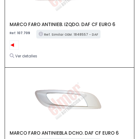
MARCO FARO ANTINIEB. IZQDO. DAF CF EURO 6
Ref:
107.709
Ref. Similar OEM: 1848557 - DAF
Ver detalles
MARCO FARO ANTINIEBLA DCHO. DAF CF EURO 6