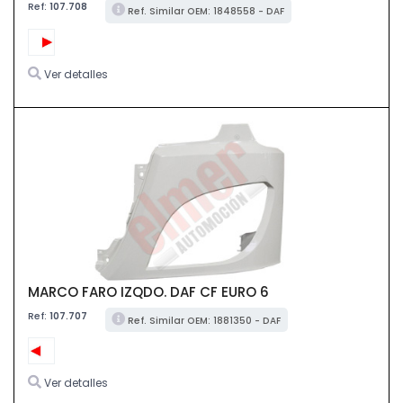
Ref:
107.708
Ref. Similar OEM: 1848558 - DAF
Ver detalles
MARCO FARO IZQDO. DAF CF EURO 6
Ref:
107.707
Ref. Similar OEM: 1881350 - DAF
Ver detalles