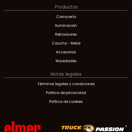
Productos
Carrocería
Iluminación
Retrovisores
Caucho - Metal
Accesorios
Novedades
Notas legales
Términos legales y condiciones
Política de privacidad
Política de cookies