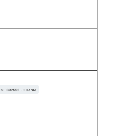
EM: 1302556 - SCANIA