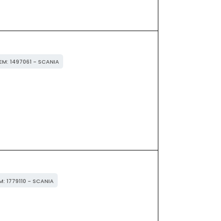
OEM: 1497061 - SCANIA
M: 1779110 - SCANIA