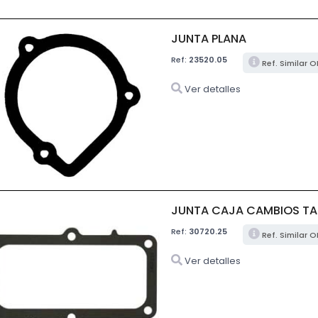
JUNTA PLANA
Ref:
23520.05
Ref. Similar 
Ver detalles
JUNTA CAJA CAMBIOS TA
Ref:
30720.25
Ref. Similar 
Ver detalles