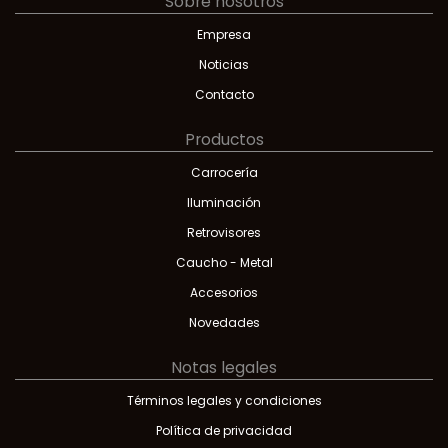
Sobre nosotros
Empresa
Noticias
Contacto
Productos
Carrocería
Iluminación
Retrovisores
Caucho - Metal
Accesorios
Novedades
Notas legales
Términos legales y condiciones
Política de privacidad