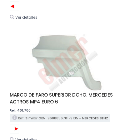
Ver detalles
MARCO DE FARO SUPERIOR DCHO. MERCEDES
ACTROS MP4 EURO 6
Ref:
401.700
Ref. Similar OEM: 9608856701-9135 - MERCEDES BENZ
Ver detalles