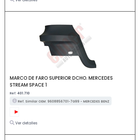
MARCO DE FARO SUPERIOR DCHO. MERCEDES
STREAM SPACE 1
Ref:
401.710
Ref. Similar OEM: 9608856701-7G99 - MERCEDES BENZ
Ver detalles