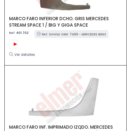
MARCO FARO INFERIOR DCHO. GRIS MERCEDES
STREAM SPACE 1 / BIG Y GIGA SPACE
Ref:
401.702
Ref. Similar OEM: 7G99 - MERCEDES BENZ
Ver detalles
MARCO FARO INF. IMPRIMADO IZQDO. MERCEDES