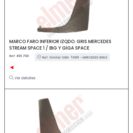
MARCO FARO INFERIOR IZQDO. GRIS MERCEDES
STREAM SPACE 1 / BIG Y GIGA SPACE
Ref:
401.703
Ref. Similar OEM: 7G99 - MERCEDES BENZ
Ver detalles