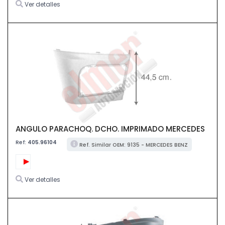
Ver detalles
ANGULO PARACHOQ. DCHO. IMPRIMADO MERCEDES
Ref:
405.96104
Ref. Similar OEM: 9135 - MERCEDES BENZ
Ver detalles