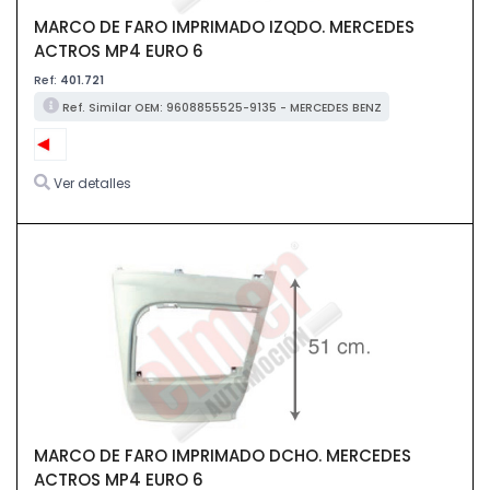
MARCO DE FARO IMPRIMADO IZQDO. MERCEDES
ACTROS MP4 EURO 6
Ref:
401.721
Ref. Similar OEM: 9608855525-9135 - MERCEDES BENZ
Ver detalles
MARCO DE FARO IMPRIMADO DCHO. MERCEDES
ACTROS MP4 EURO 6