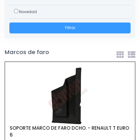
Novedad
Filtrar
Marcos de faro
SOPORTE MARCO DE FARO DCHO. - RENAULT T EURO
6