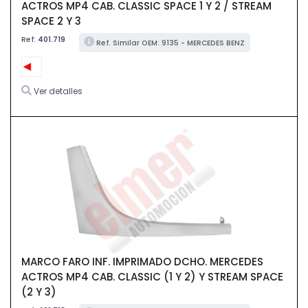
ACTROS MP4 CAB. CLASSIC SPACE 1 Y 2 / STREAM
SPACE 2 Y 3
Ref:
401.719
Ref. Similar OEM: 9135 - MERCEDES BENZ
Ver detalles
MARCO FARO INF. IMPRIMADO DCHO. MERCEDES
ACTROS MP4 CAB. CLASSIC (1 Y 2) Y STREAM SPACE
(2 Y 3)