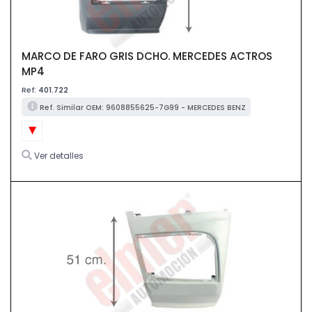
MARCO DE FARO GRIS DCHO. MERCEDES ACTROS
MP4
Ref:
401.722
Ref. Similar OEM: 9608855625-7G99 - MERCEDES BENZ
Ver detalles