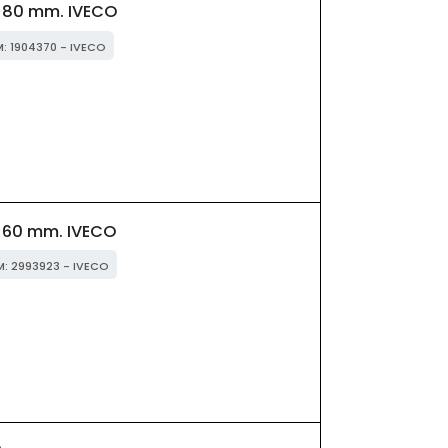
 80 mm. IVECO
M: 1904370 - IVECO
 60 mm. IVECO
M: 2993923 - IVECO