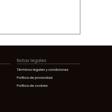
Notas legales
Términos legales y condiciones
Política de privacidad
Política de cookies