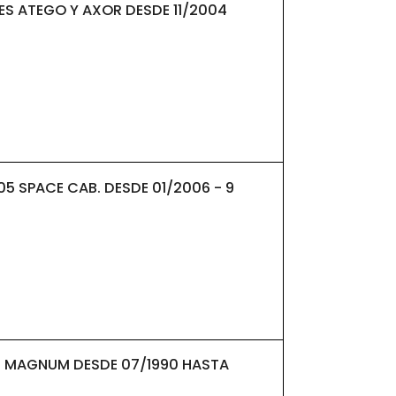
ES ATEGO Y AXOR DESDE 11/2004
05 SPACE CAB. DESDE 01/2006 - 9
T MAGNUM DESDE 07/1990 HASTA