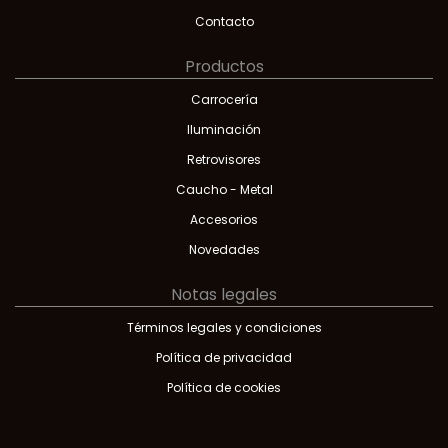
Contacto
Productos
Carrocería
Iluminación
Retrovisores
Caucho - Metal
Accesorios
Novedades
Notas legales
Términos legales y condiciones
Política de privacidad
Política de cookies