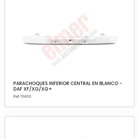
PARACHOQUES INFERIOR CENTRAL EN BLANCO -
DAF XF/XG/XG+
Ref 111400