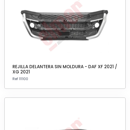
REJILLA DELANTERA SIN MOLDURA - DAF XF 2021 /
XG 2021
Ref 111100