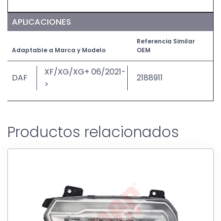
APLICACIONES
Referencia Similar
Adaptable a Marca y Modelo
OEM
XF/XG/XG+ 06/2021-
DAF
2188911
>
Productos relacionados