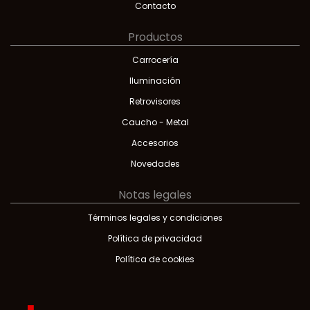
Contacto
Productos
Carrocería
Iluminación
Retrovisores
Caucho - Metal
Accesorios
Novedades
Notas legales
Términos legales y condiciones
Política de privacidad
Política de cookies