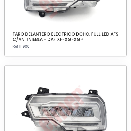
FARO DELANTERO ELECTRICO DCHO. FULL LED AFS
C/ANTINIEBLA - DAF XF-XG-XG+
Ref 111900