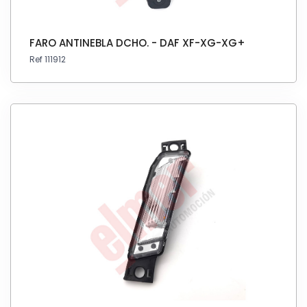
FARO ANTINEBLA DCHO. - DAF XF-XG-XG+
Ref 111912