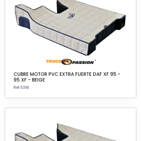
CUBRE MOTOR PVC EXTRA FUERTE DAF XF 95 -
95 XF - BEIGE
Ref 531B