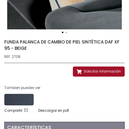
FUNDA PALANCA DE CAMBIO DE PIEL SINTÉTICA DAF XF
95 - BEIGE
REF: 270B
Solicitar información
Tambien puedes ver
Compartir
Descargar en pdf
CARACTERÍSTICAS