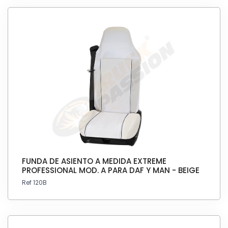
FUNDA DE ASIENTO A MEDIDA EXTREME
PROFESSIONAL MOD. A PARA DAF Y MAN - BEIGE
Ref 120B