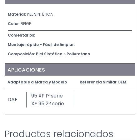
Material
: PIEL SINTÉTICA
Color
: BEIGE
Comentarios
:
Montaje rápido - Fácil de limpiar.
Composición: Piel Sintética - Poliuretano
APLICACIONES
Adaptable a Marca y Modelo
Referencia Similar OEM
95 XF 1ª serie
DAF
XF 95 2ª serie
Productos relacionados