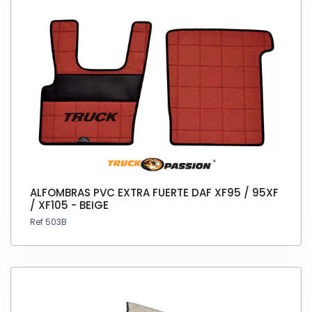
ALFOMBRAS PVC EXTRA FUERTE DAF XF95 / 95XF
/ XF105 - BEIGE
Ref 503B