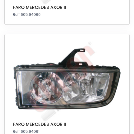
FARO MERCEDES AXOR II
Ref 1605.94060
FARO MERCEDES AXOR II
Ref 1605.94061