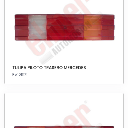
TULIPA PILOTO TRASERO MERCEDES
Ref 011171