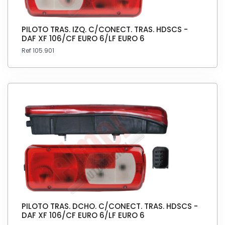
PILOTO TRAS. IZQ. C/CONECT. TRAS. HDSCS -
DAF XF 106/CF EURO 6/LF EURO 6
Ref 105.901
PILOTO TRAS. DCHO. C/CONECT. TRAS. HDSCS -
DAF XF 106/CF EURO 6/LF EURO 6