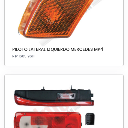
PILOTO LATERAL IZQUIERDO MERCEDES MP4
Ref 1605.96111