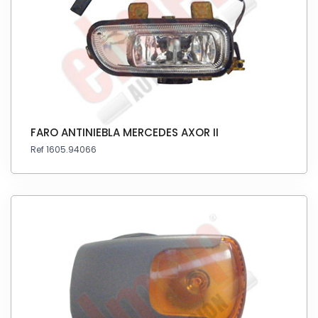
FARO ANTINIEBLA MERCEDES AXOR II
Ref 1605.94066