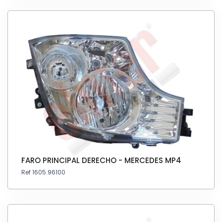
FARO PRINCIPAL DERECHO - MERCEDES MP4
Ref 1605.96100