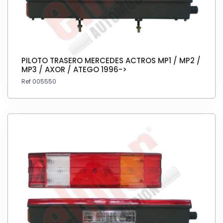
PILOTO TRASERO MERCEDES ACTROS MP1 / MP2 /
MP3 / AXOR / ATEGO 1996->
Ref 005550