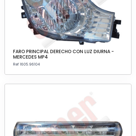
FARO PRINCIPAL DERECHO CON LUZ DIURNA -
MERCEDES MP4
Ref 1605.96104