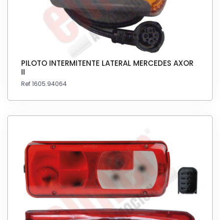
PILOTO INTERMITENTE LATERAL MERCEDES AXOR
II
Ref 1605.94064