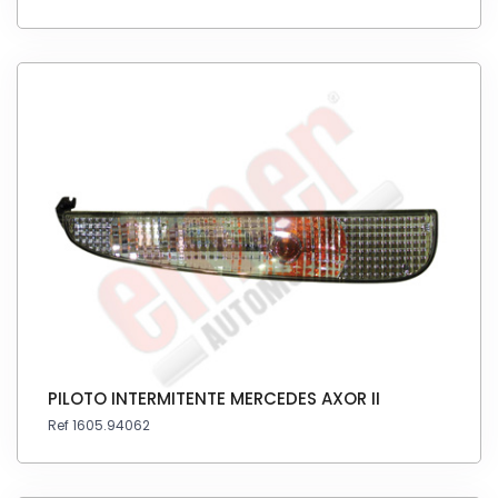
PILOTO INTERMITENTE MERCEDES AXOR II
Ref 1605.94062