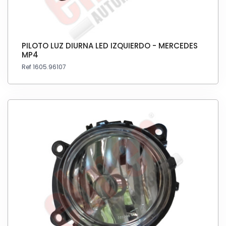
PILOTO LUZ DIURNA LED IZQUIERDO - MERCEDES
MP4
Ref 1605.96107