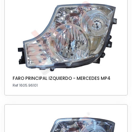
FARO PRINCIPAL IZQUIERDO - MERCEDES MP4
Ref 1605.96101