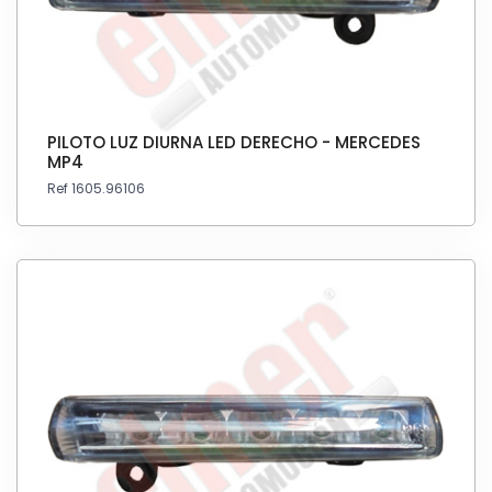
PILOTO LUZ DIURNA LED DERECHO - MERCEDES
MP4
Ref 1605.96106