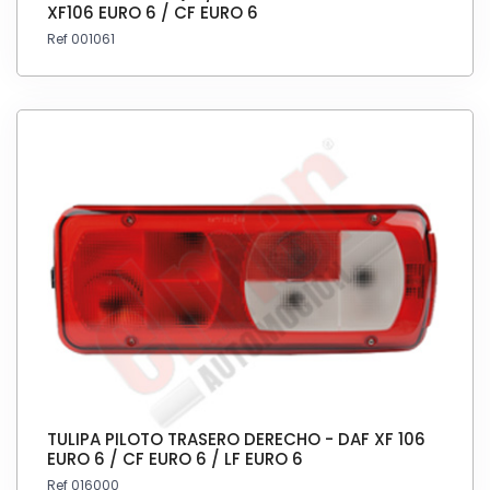
XF106 EURO 6 / CF EURO 6
Ref 001061
TULIPA PILOTO TRASERO DERECHO - DAF XF 106
EURO 6 / CF EURO 6 / LF EURO 6
Ref 016000