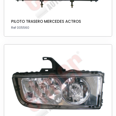
PILOTO TRASERO MERCEDES ACTROS
Ref 005560