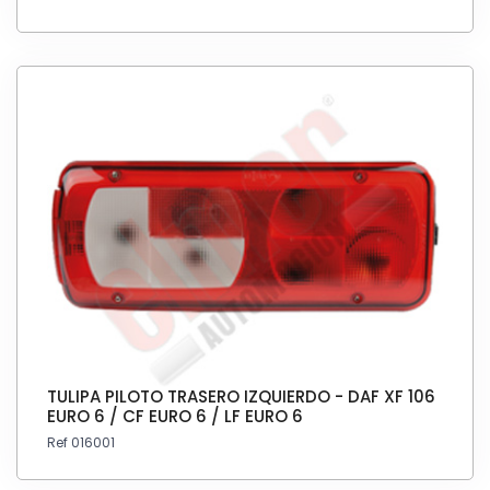
TULIPA PILOTO TRASERO IZQUIERDO - DAF XF 106
EURO 6 / CF EURO 6 / LF EURO 6
Ref 016001