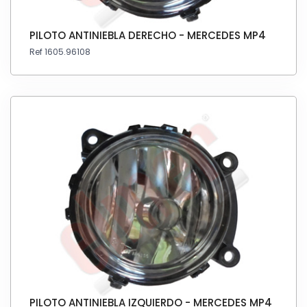
PILOTO ANTINIEBLA DERECHO - MERCEDES MP4
Ref 1605.96108
PILOTO ANTINIEBLA IZQUIERDO - MERCEDES MP4