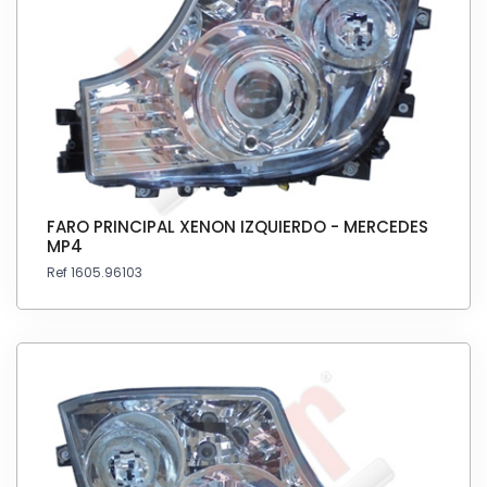
FARO PRINCIPAL XENON IZQUIERDO - MERCEDES
MP4
Ref 1605.96103