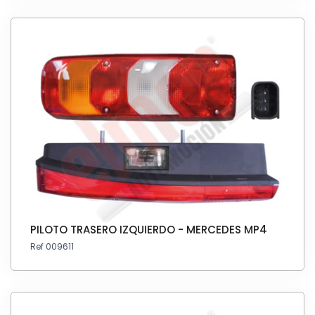
PILOTO TRASERO IZQUIERDO - MERCEDES MP4
Ref 009611