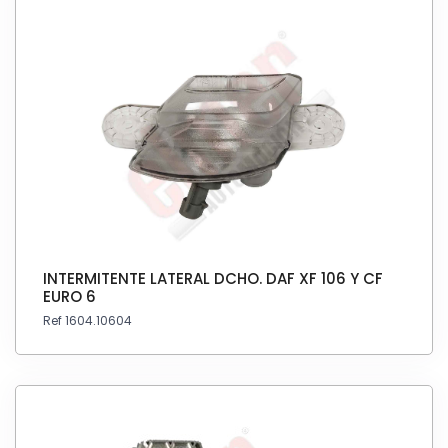
INTERMITENTE LATERAL DCHO. DAF XF 106 Y CF
EURO 6
Ref 1604.10604