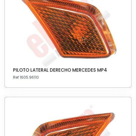
PILOTO LATERAL DERECHO MERCEDES MP4
Ref 1605.96110