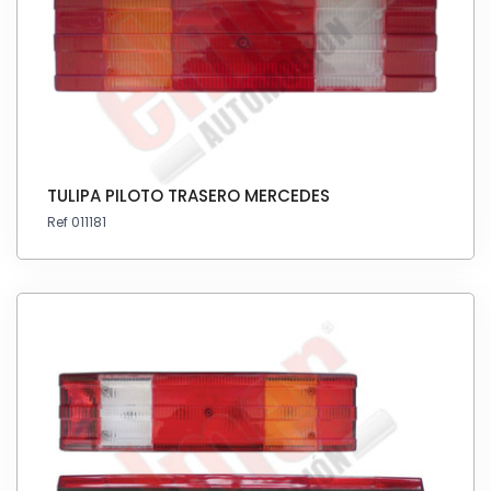
TULIPA PILOTO TRASERO MERCEDES
Ref 011181