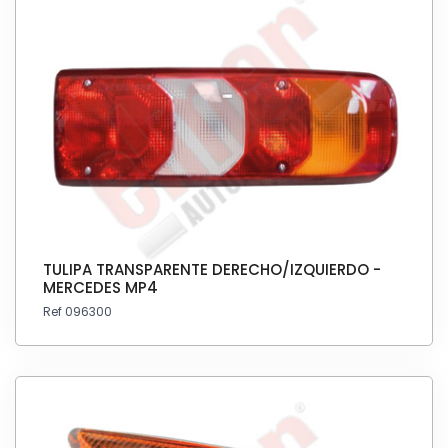
TULIPA TRANSPARENTE DERECHO/IZQUIERDO -
MERCEDES MP4
Ref 096300