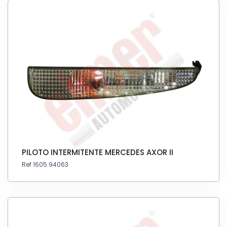
PILOTO INTERMITENTE MERCEDES AXOR II
Ref 1605.94063